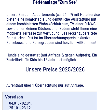
Ferienanlage "Zum See"
Unsere Einraum-Appartements (ca. 24 m²) mit Hotelservice
bieten eine komfortable und gemütliche Ausstattung mit
einem kombinierten Wohn-/Schlafraum, TV, einer DU/WC
sowie einer kleinen Küchenzeile. Zudem steht Ihnen eine
möblierte Terrasse zur Verfügung. Das lecker zubereitete
Frühstücksbüfett ist im Übernachtungspreis inklusive.
Reisebusse und Reisegruppen sind herzlich willkommen!
Hunde sind gestattet (auf Anfrage & gegen Aufpreis). Ein
Zustellbett für Kids bis 15 Jahre ist möglich.
Unsere Preise 2025/2026
Aufenthalt über 1 Übernachtung nur auf Anfrage.
04.01. - 02.04.
25.10. - 23.12.