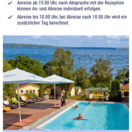
Anreise ab 15.00 Uhr, nach Absprache mit der Rezeption
können An- und Abreise individuell erfolgen.
Abreise bis 10.00 Uhr, bei Abreise nach 10.00 Uhr wird ein
zusätzlicher Tag berechnet.