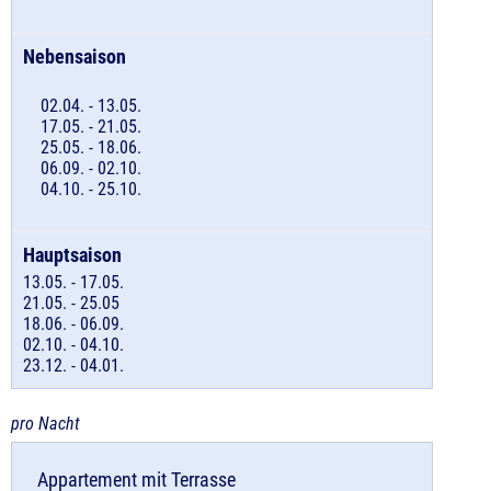
02.04. - 13.05.
17.05. - 21.05.
25.05. - 18.06.
06.09. - 02.10.
04.10. - 25.10.
13.05. - 17.05.
21.05. - 25.05
18.06. - 06.09.
02.10. - 04.10.
23.12. - 04.01.
pro Nacht
Appartement
mit Terrasse