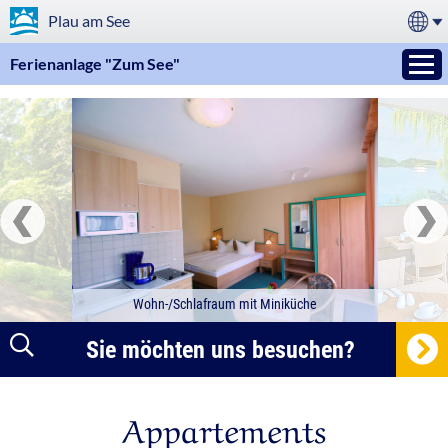
Plau am See
Ferienanlage "Zum See"
Wohn-/Schlafraum mit Miniküche
Sie möchten uns besuchen?
Appartements