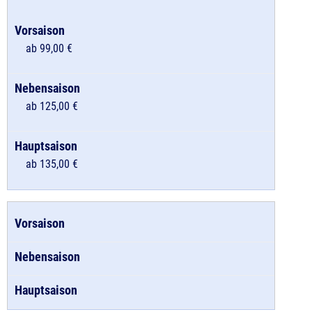
ab 99,00 €
ab 125,00 €
ab 135,00 €