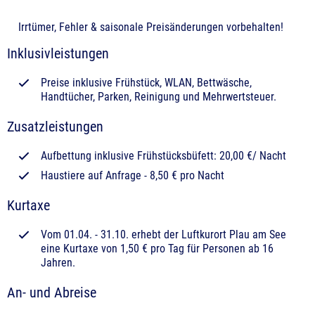
Irrtümer, Fehler & saisonale Preisänderungen vorbehalten!
Inklusivleistungen
Preise inklusive Frühstück, WLAN, Bettwäsche,
Handtücher, Parken, Reinigung und Mehrwertsteuer.
Zusatzleistungen
Aufbettung inklusive Frühstücksbüfett: 20,00 €/ Nacht
Haustiere auf Anfrage - 8,50 € pro Nacht
Kurtaxe
Vom 01.04. - 31.10. erhebt der Luftkurort Plau am See
eine Kurtaxe von 1,50 € pro Tag für Personen ab 16
Jahren.
An- und Abreise