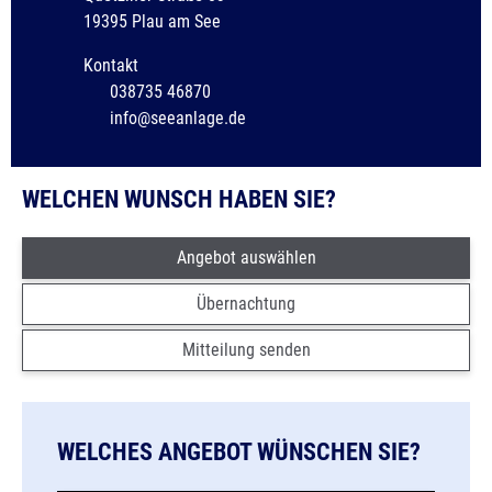
19395 Plau am See
Kontakt
038735 46870
Telefonnummer
info@seeanlage.de
E-Mail-Adresse
WELCHEN WUNSCH HABEN SIE?
Angebot auswählen
Übernachtung
Mitteilung senden
WELCHES ANGEBOT WÜNSCHEN SIE?